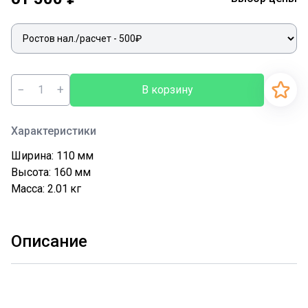
−
+
В корзину
Характеристики
Ширина: 110
мм
Высота: 160
мм
Масса: 2.01
кг
Описание