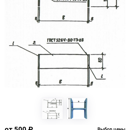
от 500 ₽
Выбор цены