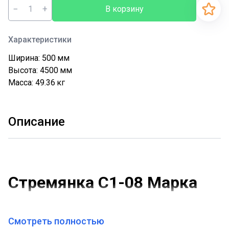
−
+
В корзину
Характеристики
Ширина: 500
мм
Высота: 4500
мм
Масса: 49.36
кг
Описание
Стремянка С1-08 Марка
С-9
Смотреть полностью