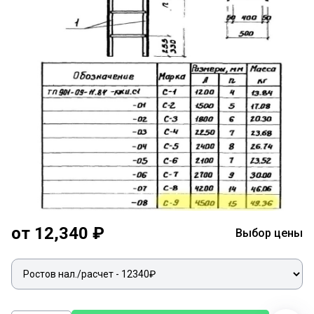
от 12,340 ₽
Выбор цены