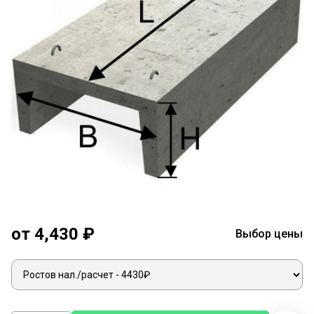
от 4,430 ₽
Выбор цены