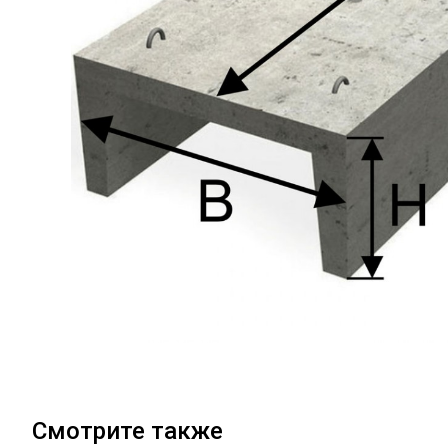
Смотрите также