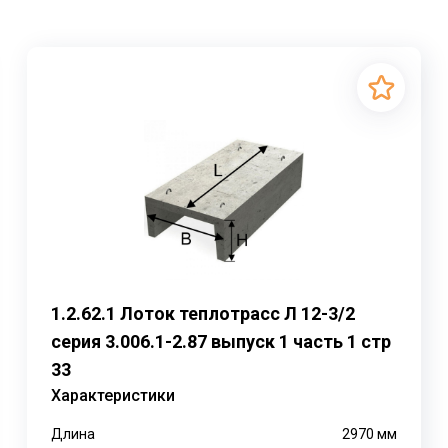
1.2.62.1 Лоток теплотрасс Л 12-3/2
серия 3.006.1-2.87 выпуск 1 часть 1 стр
33
Характеристики
Длина
2970
мм