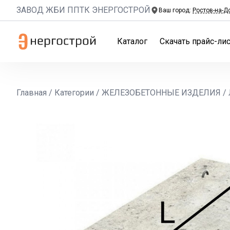
ЗАВОД ЖБИ ППТК ЭНЕРГОСТРОЙ
Ваш город:
Ростов-на-Д
Каталог
Скачать прайс-лис
Главная
/
Категории
/
ЖЕЛЕЗОБЕТОННЫЕ ИЗДЕЛИЯ
/