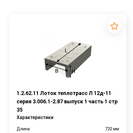
1.2.62.11 Лоток теплотрасс Л 12д-11
серия 3.006.1-2.87 выпуск 1 часть 1 стр
35
Характеристики
Длина
720
мм