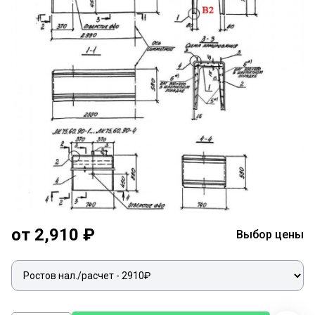
от 2,910 ₽
Выбор цены