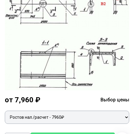
от 7,960 ₽
Выбор цены