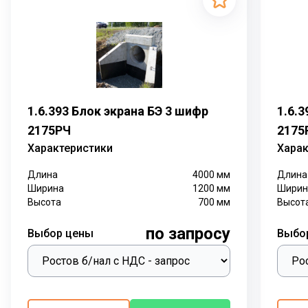
1.6.393 Блок экрана БЭ 3 шифр
1.6.
2175РЧ
2175
Характеристики
Харак
Длина
4000
мм
Длина
Ширина
1200
мм
Ширин
Высота
700
мм
Высот
по запросу
Выбор цены
Выбо