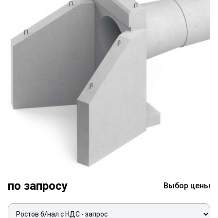
по запросу
Выбор цены