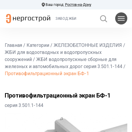
Ваш город:
Ростов-на-Дону
ЗАВОД ЖБИ
Главная
/
Категории
/
ЖЕЛЕЗОБЕТОННЫЕ ИЗДЕЛИЯ
/
ЖБИ для водоотводных и водопропускных
сооружений
/
ЖБИ водопропускные сборные для
железных и автомобильных дорог серия 3.501.1-144
/
Противофильтрационный экран БФ-1
Противофильтрационный экран БФ-1
серия 3.501.1-144