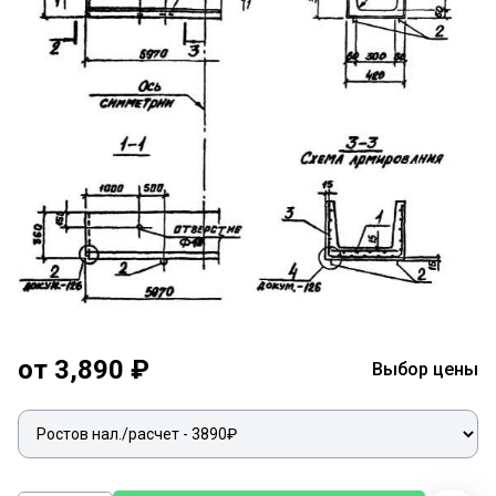
от 3,890 ₽
Выбор цены