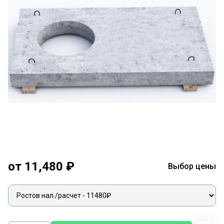
от 11,480 ₽
Выбор цены