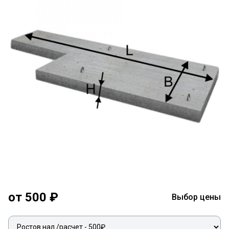
от 500 ₽
Выбор цены