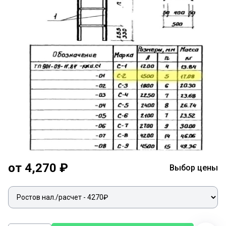
от 4,270 ₽
Выбор цены