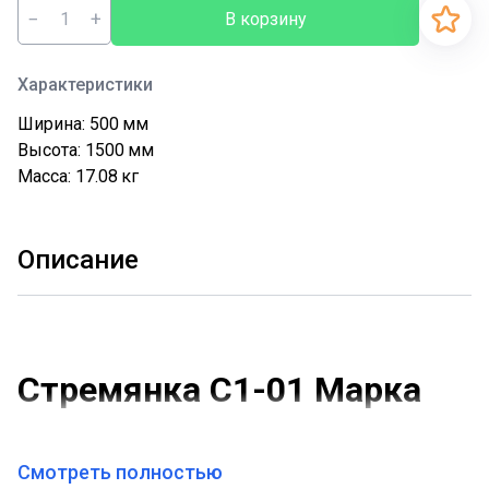
−
+
В корзину
Характеристики
Ширина: 500
мм
Высота: 1500
мм
Масса: 17.08
кг
Описание
Стремянка С1-01 Марка
С-2
Смотреть полностью