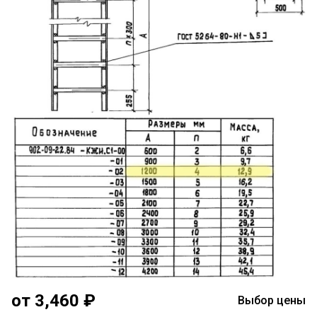
от 3,460 ₽
Выбор цены