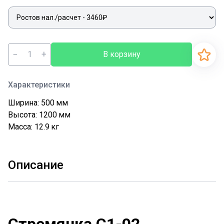
−
+
В корзину
Характеристики
Ширина: 500
мм
Высота: 1200
мм
Масса: 12.9
кг
Описание