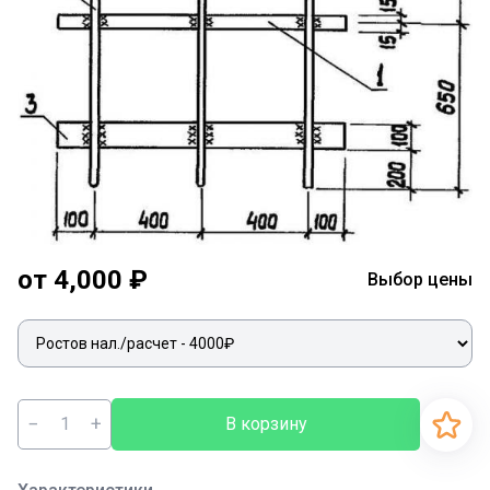
от 4,000 ₽
Выбор цены
−
+
В корзину