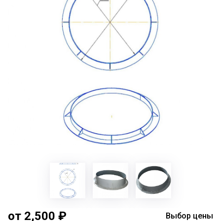
от 2,500 ₽
Выбор цены