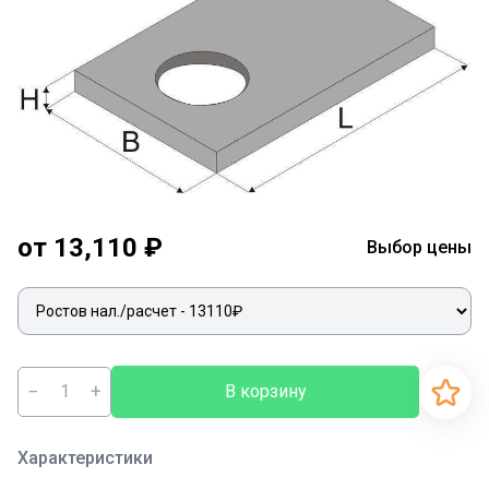
от 13,110 ₽
Выбор цены
−
+
В корзину
Характеристики