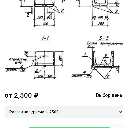
от 2,500 ₽
Выбор цены