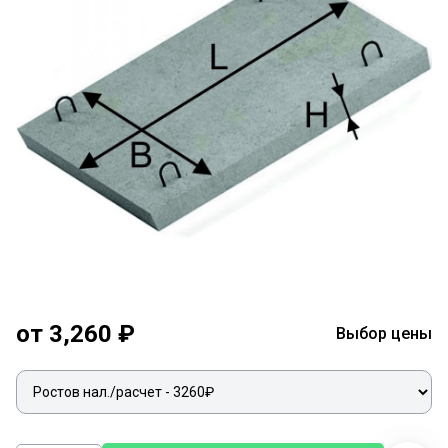
от 3,260 ₽
Выбор цены