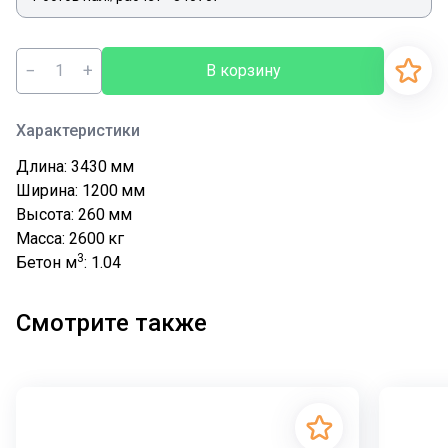
−
+
В корзину
Характеристики
Длина: 3430
мм
Ширина: 1200
мм
Высота: 260
мм
Масса: 2600
кг
3
Бетон м
: 1.04
Смотрите также