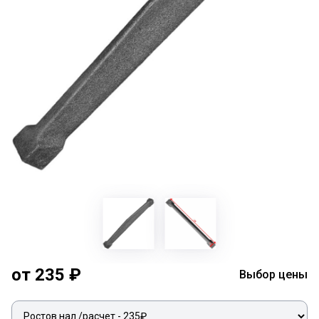
от 235 ₽
Выбор цены