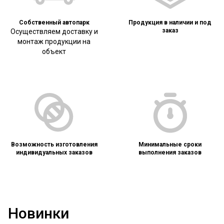
Собственный автопарк
Продукция в наличии и под
заказ
Осуществляем доставку и
монтаж продукции на
объект
Возможность изготовления
Минимальные сроки
индивидуальных заказов
выполнения заказов
Новинки