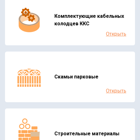
Комплектующие кабельных
колодцев ККС
Открыть
Скамьи парковые
Открыть
Строительные материалы