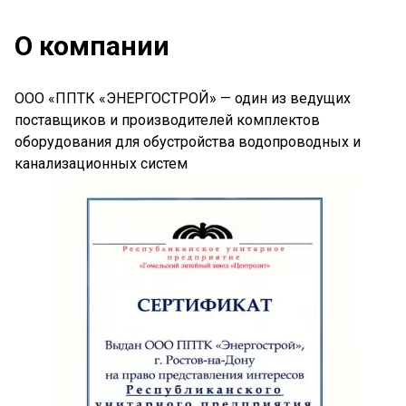
О компании
ООО «ППТК «ЭНЕРГОСТРОЙ» — один из ведущих
поставщиков и производителей комплектов
оборудования для обустройства водопроводных и
канализационных систем