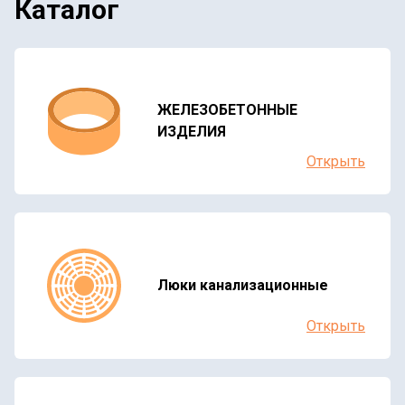
Каталог
ЖЕЛЕЗОБЕТОННЫЕ
ИЗДЕЛИЯ
Открыть
Люки канализационные
Открыть