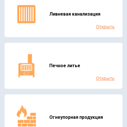
Ливневая канализация
Открыть
Печное литье
Открыть
Огнеупорная продукция