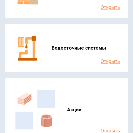
Открыть
Водосточные системы
Открыть
Акции
Открыть