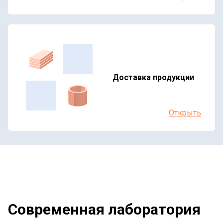
Доставка продукции
Открыть
Современная лаборатория