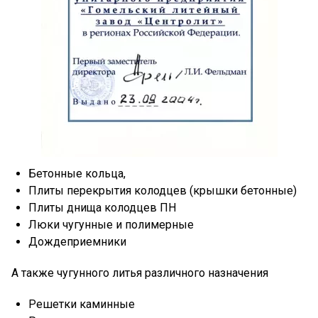
Бетонные кольца,
Плиты перекрытия колодцев (крышки бетонные)
Плиты днища колодцев ПН
Люки чугунные и полимерные
Дождеприемники
А также чугунного литья различного назначения
Решетки каминные