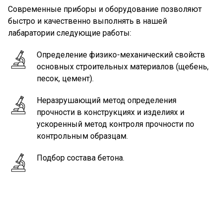
Современные приборы и оборудование позволяют
быстро и качественно выполнять в нашей
лабаратории следующие работы:
Определение физико-механический свойств
основных строительных материалов (щебень,
песок, цемент).
Неразрушающий метод определения
прочности в конструкциях и изделиях и
ускоренный метод контроля прочности по
контрольным образцам.
Подбор состава бетона.