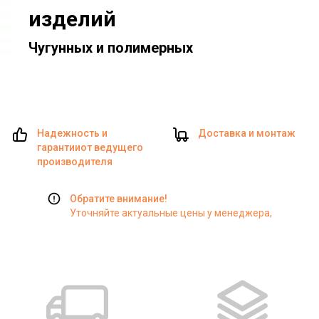
изделий
Чугунных и полимерных
Надежность и
Доставка и монтаж
гарантии
от ведущего
производителя
Обратите внимание!
Уточняйте актуальные цены у менеджера,