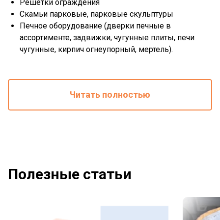
Решетки ограждения
Скамьи парковые, парковые скульптуры
Печное оборудование (дверки печные в
ассортименте, задвижки, чугунные плиты, печи
чугунные, кирпич огнеупорный, мертель).
Читать полностью
Полезные статьи