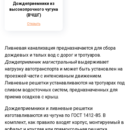
Дождеприемники из
высокопрочного чугуна
(ВЧШГ)
Открыть
Ливневая канализация предназначается для сбора
дождевых и талых вод с дорог и тротуаров.
Дождеприемник магистральный
выдерживает
нагрузку автотранспорта и может быть установлен на
проезжей части с интенсивным движением.
Ливневые решетки устанавливаются на тротуарах под
сливом водосточных систем, предназначенных для
приема осадков с крыш.
Дождеприемники и ливневые решетки
изготавливаются из чугуна по ГОСТ 1412-85. В
комплект, как правило входят корпус, монтируемый в
асфальт и круглая или прямоугольная решетка.