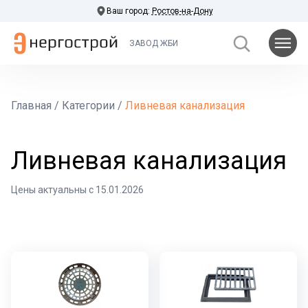
Ваш город:
Ростов-на-Дону
ЗАВОД ЖБИ
Главная
/
Категории
/
Ливневая канализация
Ливневая канализация
Цены актуальны с 15.01.2026