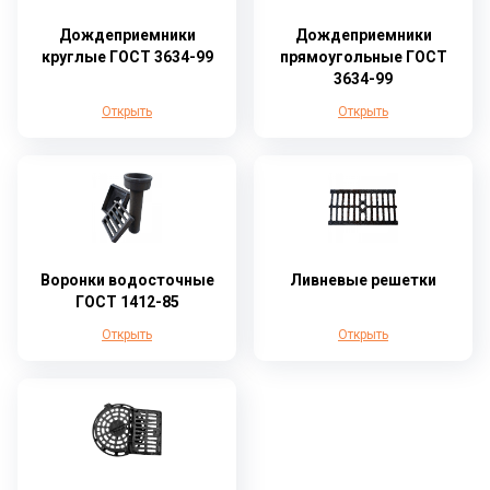
Дождеприемники
Дождеприемники
круглые ГОСТ 3634-99
прямоугольные ГОСТ
3634-99
Открыть
Открыть
Воронки водосточные
Ливневые решетки
ГОСТ 1412-85
Открыть
Открыть