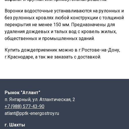
Воронки водосточные устанавливаются на рулонных и
без рулонных кровлях любой конструкции с толщиной
перекрытия не менее 150 мм. Предназначены для
удаления дождевых и талых вод с кровель жилых,
общественных и промышленных зданий.
Купить дождеприемник можно в г.Ростове-на-Дону,
г.Краснодаре, а так же заказать с доставкой.
Рынок "Атлант"
п. Янтарный, ул. Атлантическая, 2
+7 (988) 577-43-90
atlant@pptk-energostroy.ru
г. Шахты