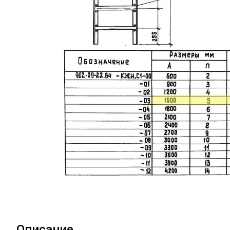
Описание