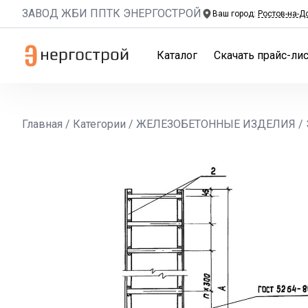
ЗАВОД ЖБИ ППТК ЭНЕРГОСТРОЙ
Ваш город:
Ростов-на-Д
Каталог
Скачать прайс-лис
Главная
/
Категории
/
ЖЕЛЕЗОБЕТОННЫЕ ИЗДЕЛИЯ
/