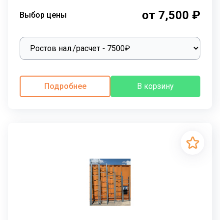
от 7,500 ₽
Выбор цены
Подробнее
В корзину