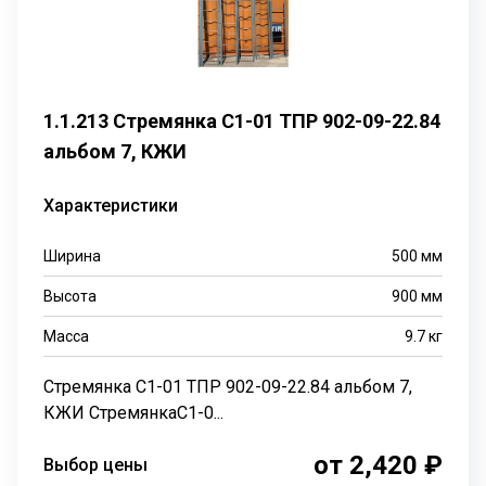
1.1.213 Стремянка С1-01 ТПР 902-09-22.84
альбом 7, КЖИ
Характеристики
Ширина
500
мм
Высота
900
мм
Масса
9.7
кг
Стремянка С1-01 ТПР 902-09-22.84 альбом 7,
КЖИ СтремянкаС1-0...
от 2,420 ₽
Выбор цены