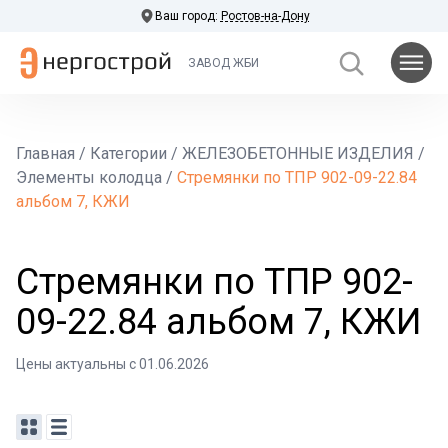
Ваш город:
Ростов-на-Дону
ЗАВОД ЖБИ
Главная
/
Категории
/
ЖЕЛЕЗОБЕТОННЫЕ ИЗДЕЛИЯ
/
Элементы колодца
/
Стремянки по ТПР 902-09-22.84
альбом 7, КЖИ
Стремянки по ТПР 902-
09-22.84 альбом 7, КЖИ
Цены актуальны с 01.06.2026