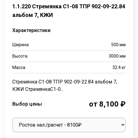
1.1.220 Стремянка С1-08 ТПР 902-09-22.84
альбом 7, КЖИ
Характеристики
Ширина
500
мм
Высота
3000
мм
Масса
32.4
кг
Стремянка С1-08 ТПР 902-09-22.84 альбом 7,
КЖИ СтремянкаС1-0...
от 8,100 ₽
Выбор цены