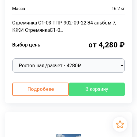
Масса
16.2
кг
Стремянка С1-03 ТПР 902-09-22.84 альбом 7,
КЖИ СтремянкаС1-0...
от 4,280 ₽
Выбор цены
Подробнее
В корзину