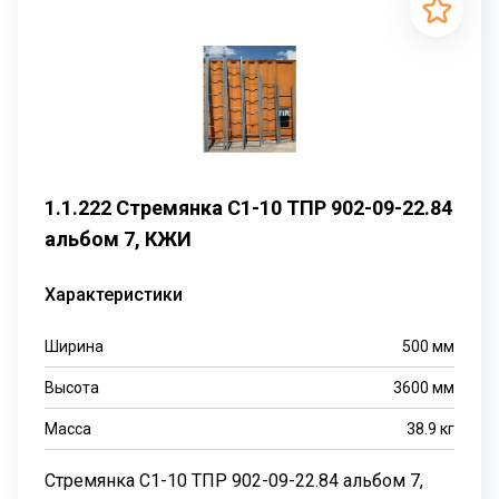
1.1.222 Стремянка С1-10 ТПР 902-09-22.84
альбом 7, КЖИ
Характеристики
Ширина
500
мм
Высота
3600
мм
Масса
38.9
кг
Стремянка С1-10 ТПР 902-09-22.84 альбом 7,