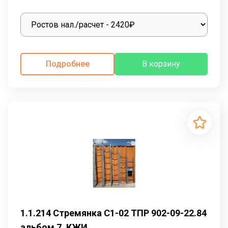
Подробнее
В корзину
1.1.214 Стремянка С1-02 ТПР 902-09-22.84
альбом 7, КЖИ