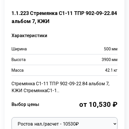
1.1.223 Стремянка С1-11 ТПР 902-09-22.84
альбом 7, КЖИ
Характеристики
Ширина
500
мм
Высота
3900
мм
Масса
42.1
кг
Стремянка С1-11 ТПР 902-09-22.84 альбом 7,
КЖИ СтремянкаС1-1...
от 10,530 ₽
Выбор цены