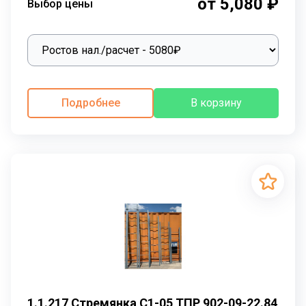
от 5,080 ₽
Выбор цены
Подробнее
В корзину
1.1.217 Стремянка С1-05 ТПР 902-09-22.84