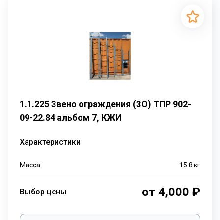
1.1.225 Звено ограждения (ЗО) ТПР 902-
09-22.84 альбом 7, КЖИ
Характеристики
Масса
15.8
кг
от 4,000 ₽
Выбор цены