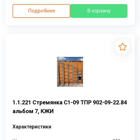
Подробнее
В корзину
1.1.221 Стремянка С1-09 ТПР 902-09-22.84
альбом 7, КЖИ
Характеристики