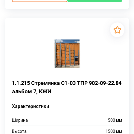
1.1.215 Стремянка С1-03 ТПР 902-09-22.84
альбом 7, КЖИ
Характеристики
Ширина
500
мм
Высота
1500
мм