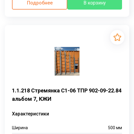
Подробнее
В корзину
1.1.218 Стремянка С1-06 ТПР 902-09-22.84
альбом 7, КЖИ
Характеристики
Ширина
500
мм