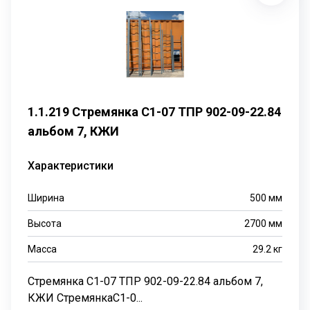
1.1.219 Стремянка С1-07 ТПР 902-09-22.84
альбом 7, КЖИ
Характеристики
Ширина
500
мм
Высота
2700
мм
Масса
29.2
кг
Стремянка С1-07 ТПР 902-09-22.84 альбом 7,
КЖИ СтремянкаС1-0...