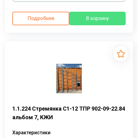
Подробнее
В корзину
1.1.224 Стремянка С1-12 ТПР 902-09-22.84
альбом 7, КЖИ
Характеристики