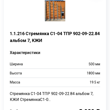
1.1.216 Стремянка С1-04 ТПР 902-09-22.84
альбом 7, КЖИ
Характеристики
Ширина
500
мм
Высота
1800
мм
Масса
19.5
кг
Стремянка С1-04 ТПР 902-09-22.84 альбом 7,
КЖИ СтремянкаС1-0...