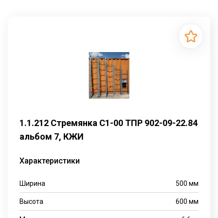
1.1.212 Стремянка С1-00 ТПР 902-09-22.84
альбом 7, КЖИ
Характеристики
Ширина
500
мм
Высота
600
мм