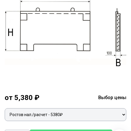
от 5,380 ₽
Выбор цены