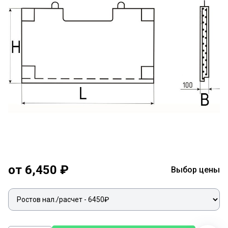
от 6,450 ₽
Выбор цены