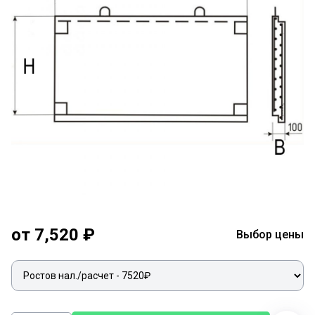
от 7,520 ₽
Выбор цены