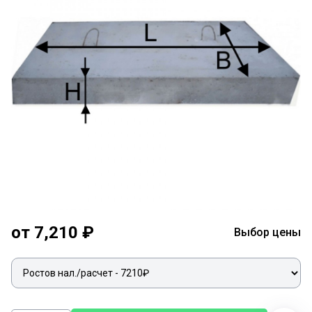
от 7,210 ₽
Выбор цены