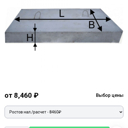
от 8,460 ₽
Выбор цены