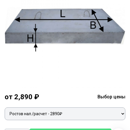
от 2,890 ₽
Выбор цены