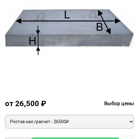
от 26,500 ₽
Выбор цены