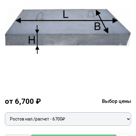
от 6,700 ₽
Выбор цены