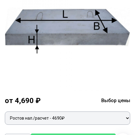
от 4,690 ₽
Выбор цены