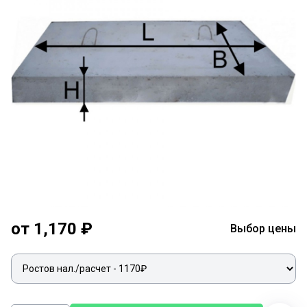
от 1,170 ₽
Выбор цены