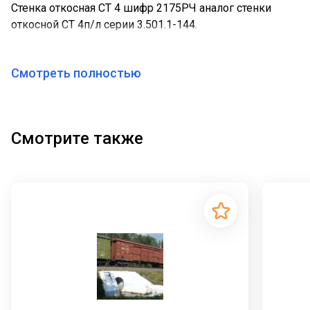
Стенка откосная СТ 4 шифр 2175РЧ аналог стенки
откосной СТ 4п/л серии 3.501.1-144.
Смотреть полностью
Смотрите также