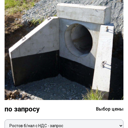
по запросу
Выбор цены