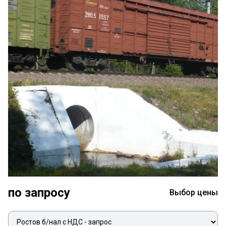
по запросу
Выбор цены