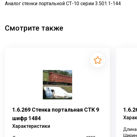
Аналог стенки портальной СТ-10 серии 3.501.1-144
Смотрите также
1.6.269 Стенка портальная СТК 9
1.6.
Харак
шифр 1484
Характеристики
Длина
Ширин