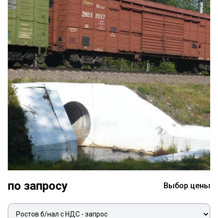
по запросу
Выбор цены