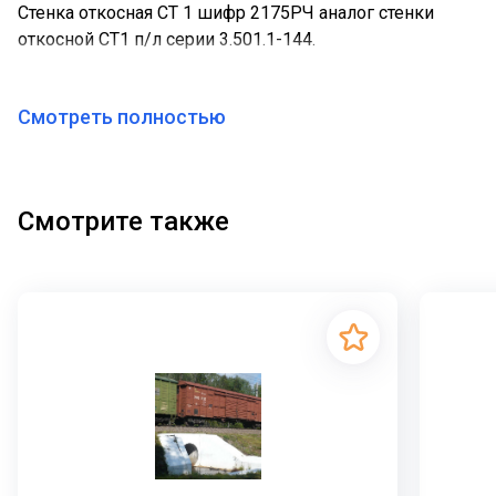
Стенка откосная СТ 1 шифр 2175РЧ аналог стенки
откосной СТ1 п/л серии 3.501.1-144.
Смотреть полностью
Смотрите также