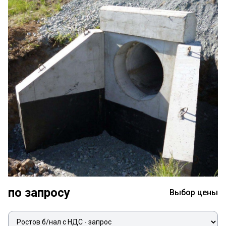
по запросу
Выбор цены