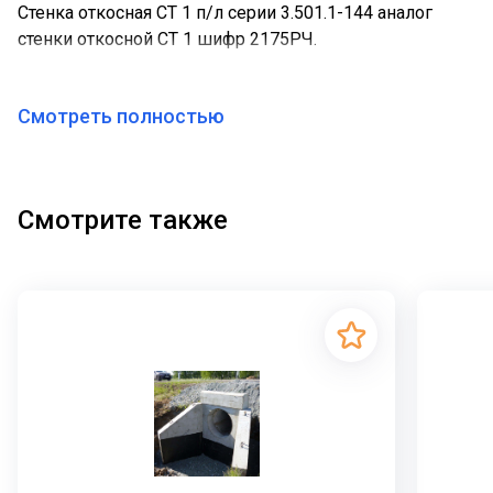
Стенка откосная СТ 1 п/л серии 3.501.1-144 аналог
стенки откосной СТ 1 шифр 2175РЧ.
Смотреть полностью
Смотрите также