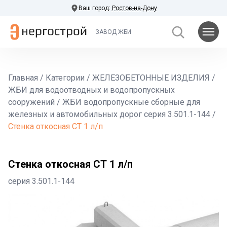
Ваш город:
Ростов-на-Дону
ЗАВОД ЖБИ
Главная
/
Категории
/
ЖЕЛЕЗОБЕТОННЫЕ ИЗДЕЛИЯ
/
ЖБИ для водоотводных и водопропускных
сооружений
/
ЖБИ водопропускные сборные для
железных и автомобильных дорог серия 3.501.1-144
/
Стенка откосная СТ 1 л/п
Стенка откосная СТ 1 л/п
серия 3.501.1-144