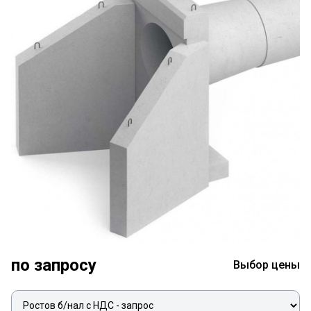
по запросу
Выбор цены