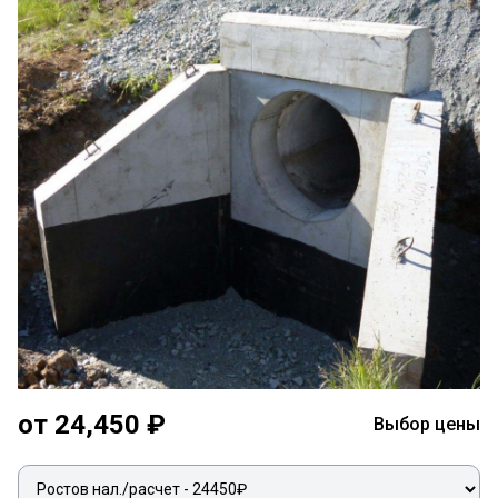
от 24,450 ₽
Выбор цены