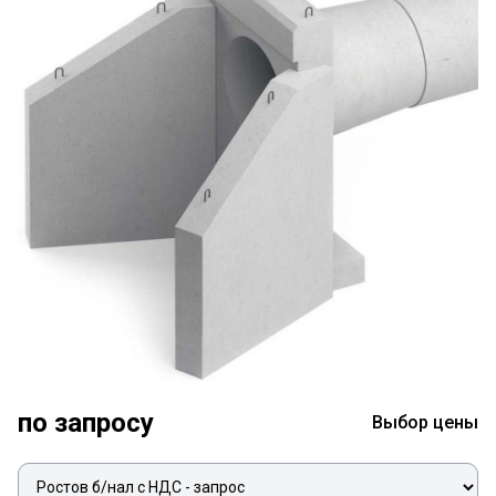
по запросу
Выбор цены