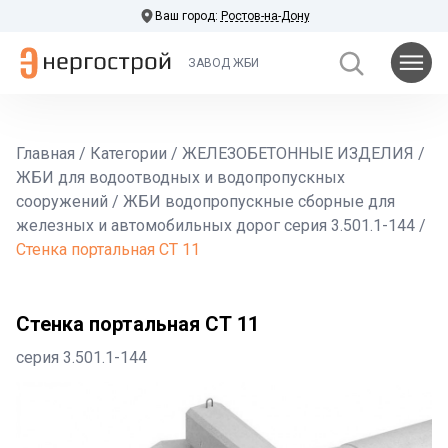
Ваш город:
Ростов-на-Дону
ЗАВОД ЖБИ
Главная
/
Категории
/
ЖЕЛЕЗОБЕТОННЫЕ ИЗДЕЛИЯ
/
ЖБИ для водоотводных и водопропускных
сооружений
/
ЖБИ водопропускные сборные для
железных и автомобильных дорог серия 3.501.1-144
/
Стенка портальная СТ 11
Стенка портальная СТ 11
серия 3.501.1-144