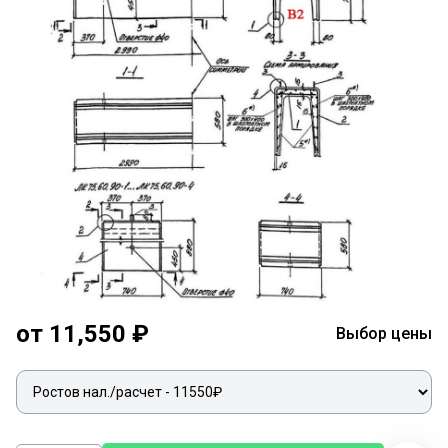
от 11,550 ₽
Выбор цены