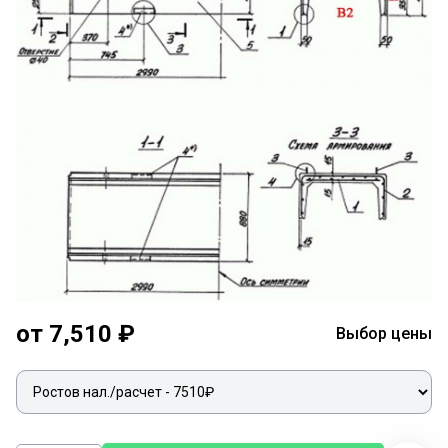
от 7,510 ₽
Выбор цены