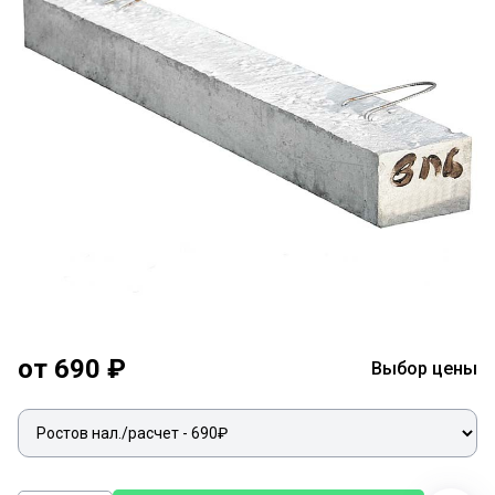
от 690 ₽
Выбор цены