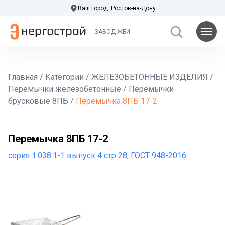
Ваш город:
Ростов-на-Дону
ЗАВОД ЖБИ
Главная
/
Категории
/
ЖЕЛЕЗОБЕТОННЫЕ ИЗДЕЛИЯ
/
Перемычки железобетонные
/
Перемычки
брусковые 8ПБ
/
Перемычка 8ПБ 17-2
Перемычка 8ПБ 17-2
серия 1.038.1-1 выпуск 4 стр 28, ГОСТ 948-2016