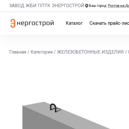
ЗАВОД ЖБИ ППТК ЭНЕРГОСТРОЙ
Ваш город:
Ростов-на-Д
Каталог
Скачать прайс-лис
Главная
/
Категории
/
ЖЕЛЕЗОБЕТОННЫЕ ИЗДЕЛИЯ
/