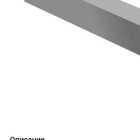
Описание