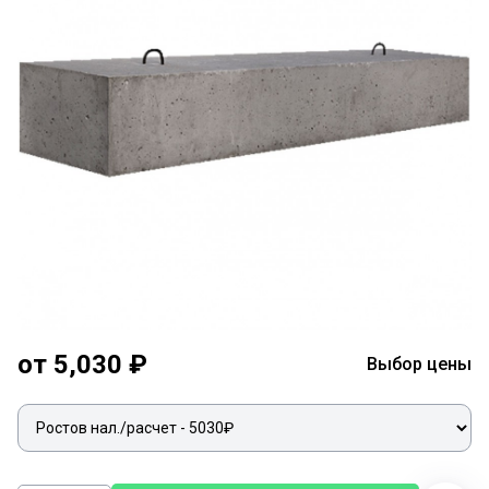
от 5,030 ₽
Выбор цены