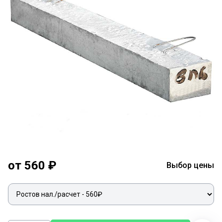
от 560 ₽
Выбор цены