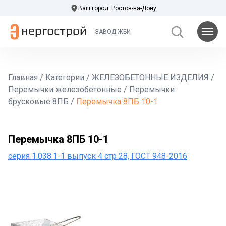
Ваш город:
Ростов-на-Дону
ЗАВОД ЖБИ
Главная
/
Категории
/
ЖЕЛЕЗОБЕТОННЫЕ ИЗДЕЛИЯ
/
Перемычки железобетонные
/
Перемычки
брусковые 8ПБ
/
Перемычка 8ПБ 10-1
Перемычка 8ПБ 10-1
серия 1.038.1-1 выпуск 4 стр 28, ГОСТ 948-2016