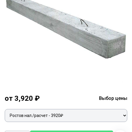
от 3,920 ₽
Выбор цены