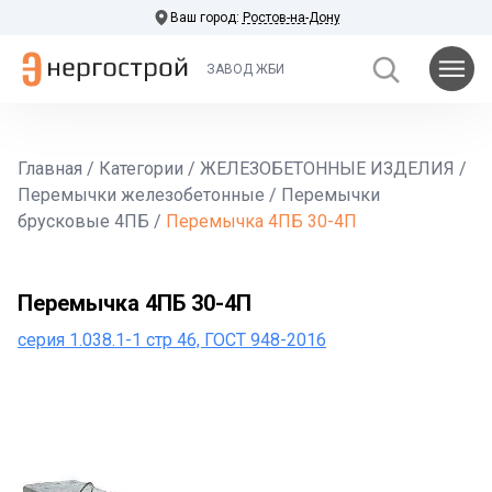
Ваш город:
Ростов-на-Дону
ЗАВОД ЖБИ
Главная
/
Категории
/
ЖЕЛЕЗОБЕТОННЫЕ ИЗДЕЛИЯ
/
Перемычки железобетонные
/
Перемычки
брусковые 4ПБ
/
Перемычка 4ПБ 30-4П
Перемычка 4ПБ 30-4П
серия 1.038.1-1 стр 46, ГОСТ 948-2016