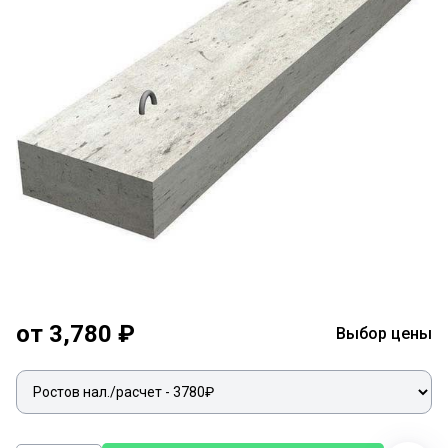
от 3,780 ₽
Выбор цены