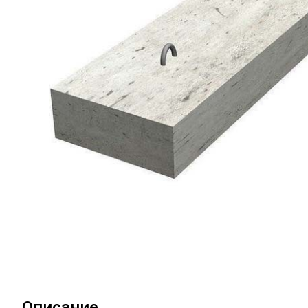
Описание