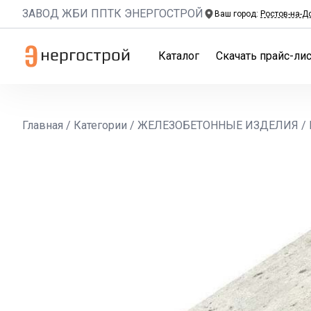
ЗАВОД ЖБИ ППТК ЭНЕРГОСТРОЙ
Ваш город:
Ростов-на-Д
Каталог
Скачать прайс-лис
Главная
/
Категории
/
ЖЕЛЕЗОБЕТОННЫЕ ИЗДЕЛИЯ
/