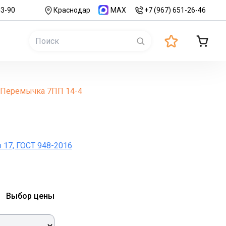
43-90
Краснодар
MAX
+7 (967) 651-26-46
Перемычка 7ПП 14-4
р 17, ГОСТ 948-2016
Выбор цены