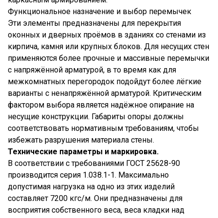
Функциональное назначение и выбор перемычек
Эти элементы предназначены для перекрытия
оконных и дверных проёмов в зданиях со стенами из
кирпича, камня или крупных блоков. Для несущих стен
применяются более прочные и массивные перемычки
с напряжённой арматурой, в то время как для
межкомнатных перегородок подойдут более лёгкие
варианты с ненапряжённой арматурой. Критическим
фактором выбора является надёжное опирание на
несущие конструкции. Габариты опоры должны
соответствовать нормативным требованиям, чтобы
избежать разрушения материала стены.
Технические параметры и маркировка.
В соответствии с требованиями ГОСТ 25628-90
производится серия 1.038.1-1. Максимально
допустимая нагрузка на одно из этих изделий
составляет 7200 кгс/м. Они предназначены для
восприятия собственного веса, веса кладки над