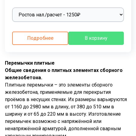
Подробнее
В корзину
Перемычки плитные
Общие сведения о плитных элементах сборного
железобетона.
Плитные перемычки – это элементы сборного
железобетона, применяемые для перекрытия
проёмов в несущих стенах. Их размеры варьируются
от 1160 до 2980 мм в длину, от 380 до 510 мм в
ширину и от 65 до 220 мм в высоту. Изготовление
перемычек возможно с напряжённой или
ненапряжённой арматурой, дополненной сварным
каркасным армированием.