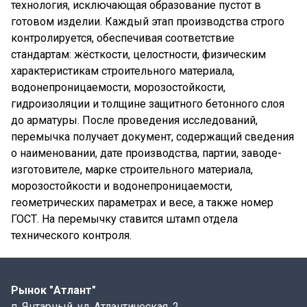
технология, исключающая образование пустот в
готовом изделии. Каждый этап производства строго
контролируется, обеспечивая соответствие
стандартам: жёсткости, целостности, физическим
характеристикам строительного материала,
водонепроницаемости, морозостойкости,
гидроизоляции и толщине защитного бетонного слоя
до арматуры. После проведения исследований,
перемычка получает документ, содержащий сведения
о наименовании, дате производства, партии, заводе-
изготовителе, марке строительного материала,
морозостойкости и водонепроницаемости,
геометрических параметрах и весе, а также номер
ГОСТ. На перемычку ставится штамп отдела
технического контроля.
Рынок "Атлант"
п. Янтарный, ул. Атлантическая, 2