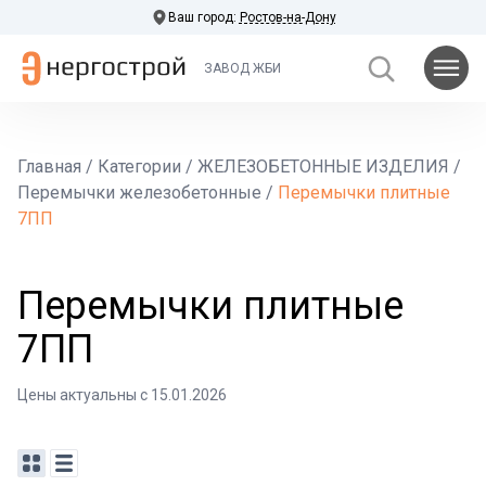
Ваш город:
Ростов-на-Дону
ЗАВОД ЖБИ
Главная
/
Категории
/
ЖЕЛЕЗОБЕТОННЫЕ ИЗДЕЛИЯ
/
Перемычки железобетонные
/
Перемычки плитные
7ПП
Перемычки плитные
7ПП
Цены актуальны с 15.01.2026