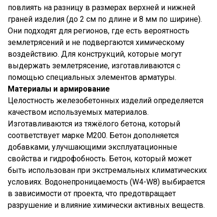
повлиять на разницу в размерах верхней и нижней
граней изделия (до 2 см по длине и 8 мм по ширине).
Они подходят для регионов, где есть вероятность
землетрясений и не подвергаются химическому
воздействию. Для конструкций, которые могут
выдержать землетрясение, изготавливаются с
помощью специальных элементов арматуры.
Материалы и армирование
Целостность железобетонных изделий определяется
качеством используемых материалов.
Изготавливаются из тяжёлого бетона, который
соответствует марке М200. Бетон дополняется
добавками, улучшающими эксплуатационные
свойства и гидрофобность. Бетон, который может
быть использован при экстремальных климатических
условиях. Водонепроницаемость (W4-W8) выбирается
в зависимости от проекта, что предотвращает
разрушение и влияние химически активных веществ.