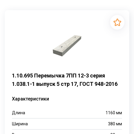
1.10.695 Перемычка 7ПП 12-3 серия
1.038.1-1 выпуск 5 стр 17, ГОСТ 948-2016
Характеристики
Длина
1160
мм
Ширина
380
мм