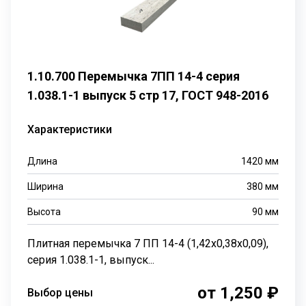
1.10.700 Перемычка 7ПП 14-4 серия
1.038.1-1 выпуск 5 стр 17, ГОСТ 948-2016
Характеристики
Длина
1420
мм
Ширина
380
мм
Высота
90
мм
Плитная перемычка 7 ПП 14-4 (1,42х0,38х0,09),
серия 1.038.1-1, выпуск...
от 1,250 ₽
Выбор цены