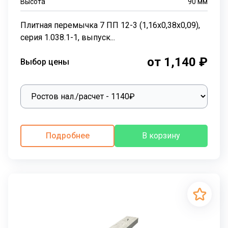
Высота
90
мм
Плитная перемычка 7 ПП 12-3 (1,16х0,38х0,09),
серия 1.038.1-1, выпуск...
от 1,140 ₽
Выбор цены
Подробнее
В корзину