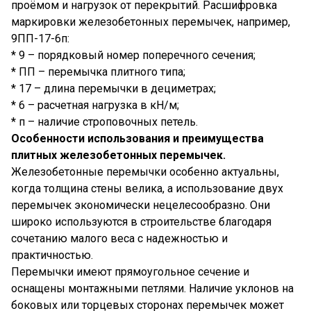
проёмом и нагрузок от перекрытий. Расшифровка
маркировки железобетонных перемычек, например,
9ПП-17-6п:
* 9 – порядковый номер поперечного сечения;
* ПП – перемычка плитного типа;
* 17 – длина перемычки в дециметрах;
* 6 – расчетная нагрузка в кН/м;
* п – наличие строповочных петель.
Особенности использования и преимущества
плитных железобетонных перемычек.
Железобетонные перемычки особенно актуальны,
когда толщина стены велика, а использование двух
перемычек экономически нецелесообразно. Они
широко используются в строительстве благодаря
сочетанию малого веса с надежностью и
практичностью.
Перемычки имеют прямоугольное сечение и
оснащены монтажными петлями. Наличие уклонов на
боковых или торцевых сторонах перемычек может